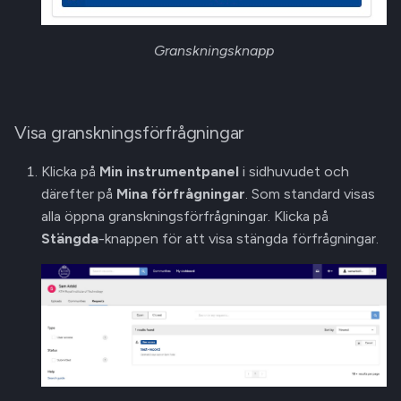
Granskningsknapp
Visa granskningsförfrågningar
Klicka på
Min instrumentpanel
i sidhuvudet och
därefter på
Mina förfrågningar
. Som standard visas
alla öppna granskningsförfrågningar. Klicka på
Stängda
-knappen för att visa stängda förfrågningar.