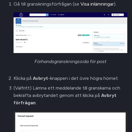
Gå till granskningsförfrågan (se
Visa inlämningar
).
Förhandsgranskningssida för post
Klicka på
Avbryt
-knappen i det övre högra hörnet.
(Valfritt) Lämna ett meddelande till granskarna och
bekräfta avbrytandet genom att klicka på
Avbryt
förfrågan
.