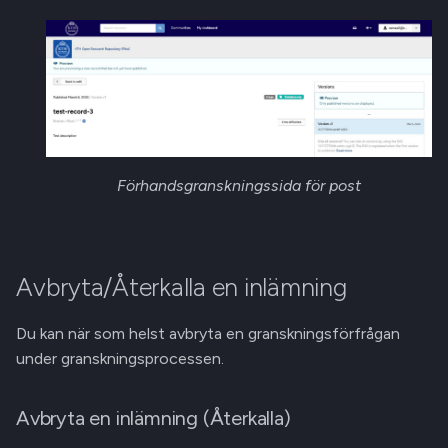
Förhandsgranskningssida för post
Avbryta/Återkalla en inlämning
Du kan när som helst avbryta en granskningsförfrågan
under granskningsprocessen.
Avbryta en inlämning (Återkalla)