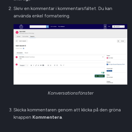
Skriv en kommentar i kommentarsfältet. Du kan
använda enkel formatering.
Konversationsfönster
Skicka kommentaren genom att klicka på den gröna
knappen
Kommentera
.