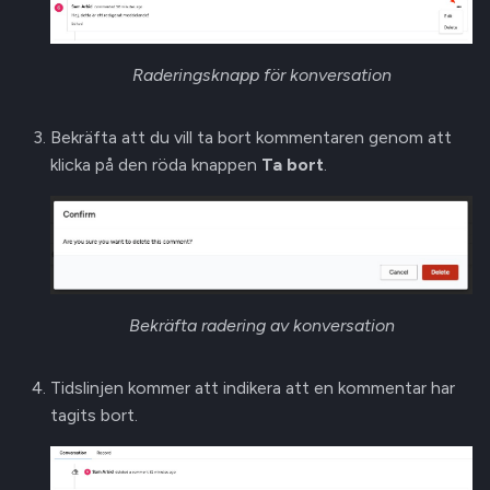
Raderingsknapp för konversation
Bekräfta att du vill ta bort kommentaren genom att
klicka på den röda knappen
Ta bort
.
Bekräfta radering av konversation
Tidslinjen kommer att indikera att en kommentar har
tagits bort.