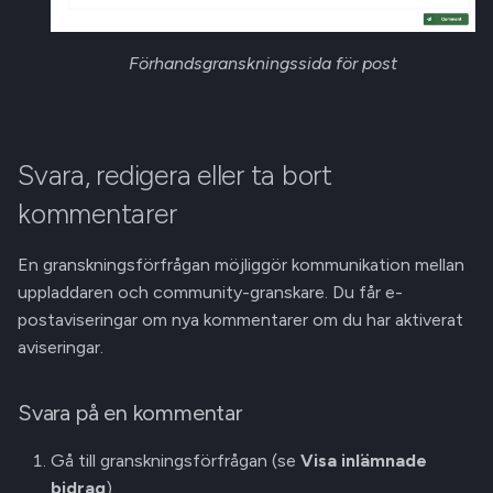
Förhandsgranskningssida för post
Svara, redigera eller ta bort
kommentarer
En granskningsförfrågan möjliggör kommunikation mellan
uppladdaren och community-granskare. Du får e-
postaviseringar om nya kommentarer om du har aktiverat
aviseringar.
Svara på en kommentar
Gå till granskningsförfrågan (se
Visa inlämnade
bidrag
).