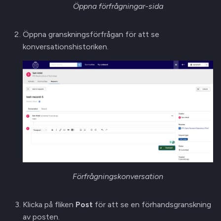
Öppna förfrågningar-sida
Öppna granskningsförfrågan för att se
konversationshistoriken.
Förfrågningskonversation
Klicka på fliken
Post
för att se en förhandsgranskning
av posten.