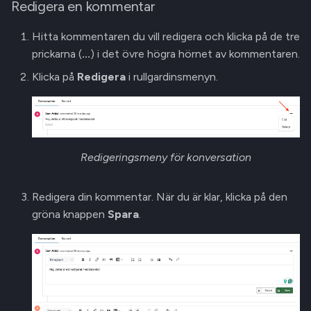
Redigera en kommentar
Hitta kommentaren du vill redigera och klicka på de tre
prickarna (
...
) i det övre högra hörnet av kommentaren.
Klicka på
Redigera
i rullgardinsmenyn.
Redigeringsmeny för konversation
Redigera din kommentar. När du är klar, klicka på den
gröna knappen
Spara
.