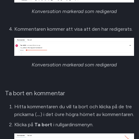
Konversation markerad som redigerad
Kommentaren kommer att visa att den har redigerats.
Konversation markerad som redigerad
Ta bort en kommentar
Hitta kommentaren du vill ta bort och klicka på de tre
prickarna (
...
) i det övre högra hörnet av kommentaren.
Klicka på
Ta bort
i rullgardinsmenyn.