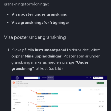
granskningsförfrågningar:
Visa poster under granskning
Visa granskningsförfrågningar
Visa poster under granskning
Klicka på
Min instrumentpanel
i sidhuvudet, vilket
öppnar
Mina uppladdningar
. Poster som är under
granskning markeras med en orange
"Under
granskning"
-etikett (se bild).