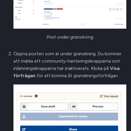
Post under granskning
Öppna posten som är under granskning. Du kommer
att märka att community-hanteringsknapparna och
inlämningsknapparna har inaktiverats. Klicka på
Visa
förfrågan
för att komma åt granskningsförfrågan.