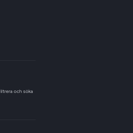
filtrera och söka