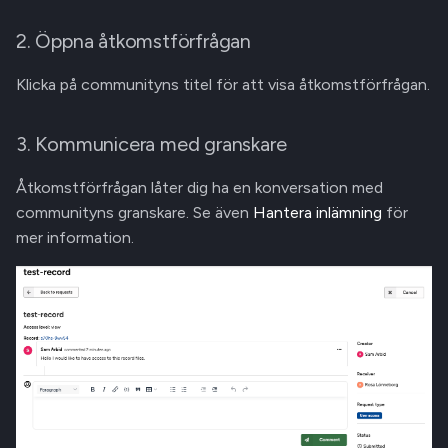
2. Öppna åtkomstförfrågan
Klicka på communityns titel för att visa åtkomstförfrågan.
3. Kommunicera med granskare
Åtkomstförfrågan låter dig ha en konversation med
communityns granskare. Se även
Hantera inlämning
för
mer information.