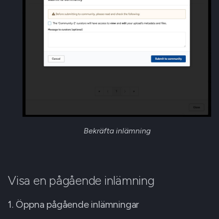
Bekräfta inlämning
Visa en pågående inlämning
1. Öppna pågående inlämningar