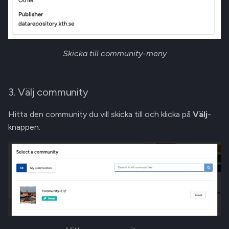
Skicka till community-meny
3. Välj community
Hitta den community du vill skicka till och klicka på
Välj
-
knappen.