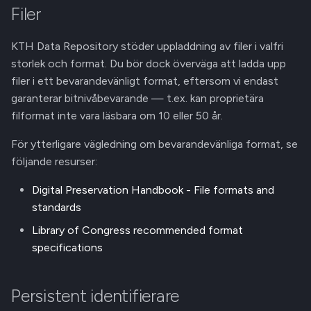
Filer
KTH Data Repository stöder uppladdning av filer i valfri
storlek och format. Du bör dock överväga att ladda upp
filer i ett bevarandevänligt format, eftersom vi endast
garanterar bitnivåbevarande — t.ex. kan proprietära
filformat inte vara läsbara om 10 eller 50 år.
För ytterligare vägledning om bevarandevänliga format, se
följande resurser:
Digital Preservation Handbook - File formats and
standards
Library of Congress recommended format
specifications
Persistent identifierare